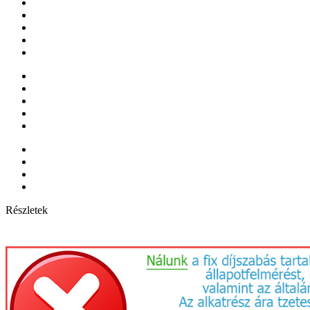
Részletek