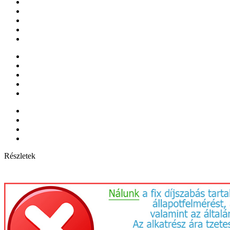
Részletek