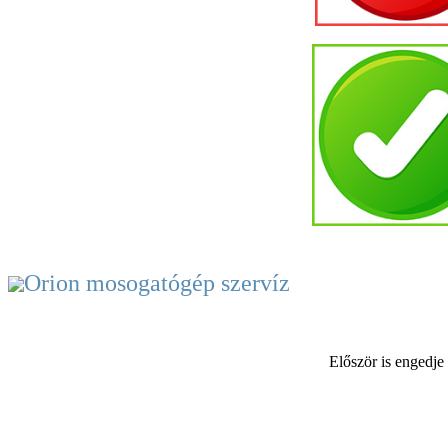
Először is engedje