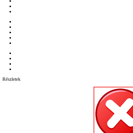
Részletek