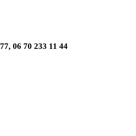
77, 06 70 233 11 44