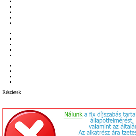
Részletek