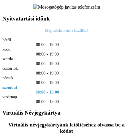
Nyitvatartási időnk
Még vállalunk mára kiszállást!
hétfő
08:00 - 19:00
kedd
08:00 - 19:00
szerda
08:00 - 19:00
csütörtök
08:00 - 19:00
péntek
08:00 - 19:00
szombat
08:00 - 15:00
vasárnap
08:00 - 15:00
Virtuális Névjegykártya
Virtuális névjegykártyánk letöltéséhez olvassa be a
kódot